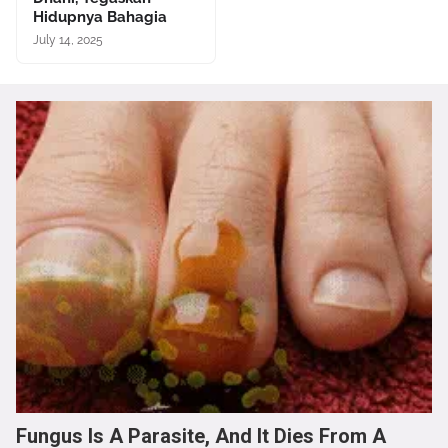
Hidupnya Bahagia
July 14, 2025
Fungus Is A Parasite, And It Dies From A