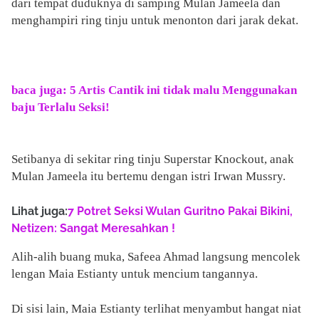
dari tempat duduknya di samping Mulan Jameela dan
menghampiri ring tinju untuk menonton dari jarak dekat.
baca juga: 5 Artis Cantik ini tidak malu Menggunakan
baju Terlalu Seksi!
Setibanya di sekitar ring tinju Superstar Knockout, anak
Mulan Jameela itu bertemu dengan istri Irwan Mussry.
Lihat juga:
7 Potret Seksi Wulan Guritno Pakai Bikini,
Netizen: Sangat Meresahkan !
Alih-alih buang muka, Safeea Ahmad langsung mencolek
lengan Maia Estianty untuk mencium tangannya.
Di sisi lain, Maia Estianty terlihat menyambut hangat niat