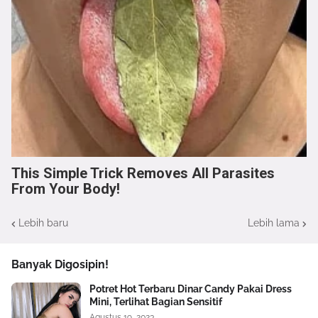
This Simple Trick Removes All Parasites
From Your Body!
Lebih baru
Lebih lama
Banyak Digosipin!
Potret Hot Terbaru Dinar Candy Pakai Dress
Mini, Terlihat Bagian Sensitif
Agustus 19, 2023