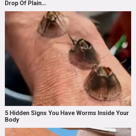
Drop Of Plain...
5 Hidden Signs You Have Worms Inside Your
Body