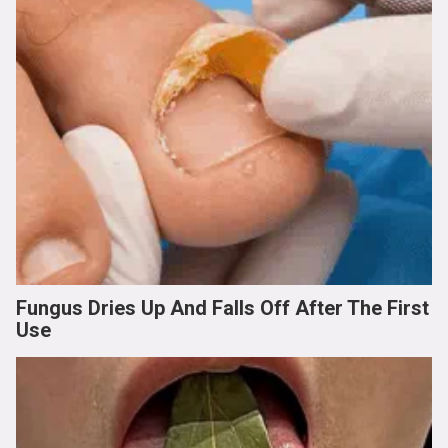
Fungus Dries Up And Falls Off After The First
Use