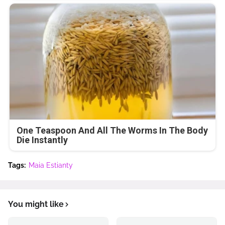
One Teaspoon And All The Worms In The Body
Die Instantly
Tags:
Maia Estianty
You might like