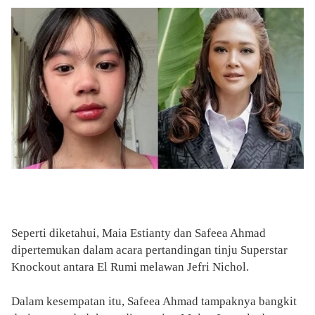
Seperti diketahui, Maia Estianty dan Safeea Ahmad
dipertemukan dalam acara pertandingan tinju Superstar
Knockout antara El Rumi melawan Jefri Nichol.
Dalam kesempatan itu, Safeea Ahmad tampaknya bangkit