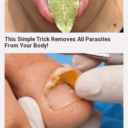
This Simple Trick Removes All Parasites
From Your Body!