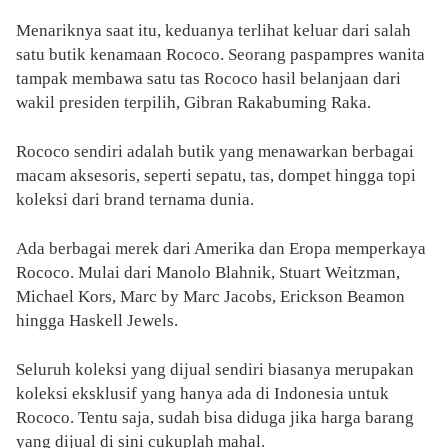
Menariknya saat itu, keduanya terlihat keluar dari salah
satu butik kenamaan Rococo. Seorang paspampres wanita
tampak membawa satu tas Rococo hasil belanjaan dari
wakil presiden terpilih, Gibran Rakabuming Raka.
Rococo sendiri adalah butik yang menawarkan berbagai
macam aksesoris, seperti sepatu, tas, dompet hingga topi
koleksi dari brand ternama dunia.
Ada berbagai merek dari Amerika dan Eropa memperkaya
Rococo. Mulai dari Manolo Blahnik, Stuart Weitzman,
Michael Kors, Marc by Marc Jacobs, Erickson Beamon
hingga Haskell Jewels.
Seluruh koleksi yang dijual sendiri biasanya merupakan
koleksi eksklusif yang hanya ada di Indonesia untuk
Rococo. Tentu saja, sudah bisa diduga jika harga barang
yang dijual di sini cukuplah mahal.