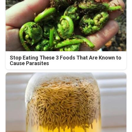
Stop Eating These 3 Foods That Are Known to
Cause Parasites