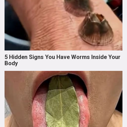
5 Hidden Signs You Have Worms Inside Your
Body