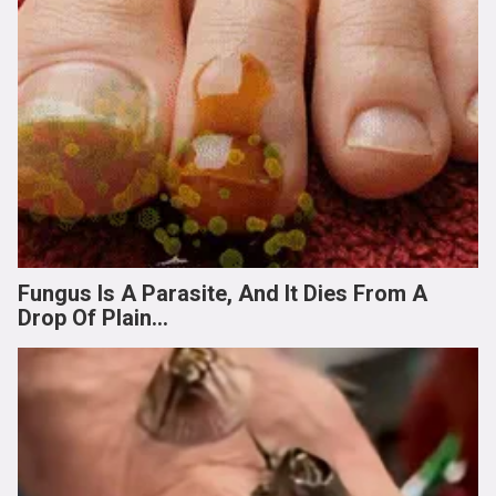
Fungus Is A Parasite, And It Dies From A
Drop Of Plain...