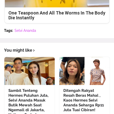
One Teaspoon And All The Worms In The Body
Die Instantly
Tags:
Selvi Ananda
You might like
Sambil Tenteng
Ditengah Rakyat
Hermes Puluhan Juta,
Resah Beras Mahal ,
Selvi Ananda Masuk
Kaos Hermes Selvi
Butik Mewah Saat
Ananda Seharga Rp11
Ngemall di Jakarta,
Juta Tuai Cibiran!