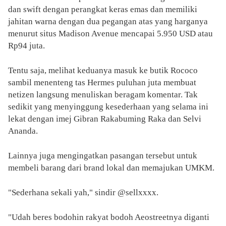
dan swift dengan perangkat keras emas dan memiliki
jahitan warna dengan dua pegangan atas yang harganya
menurut situs Madison Avenue mencapai 5.950 USD atau
Rp94 juta.
Tentu saja, melihat keduanya masuk ke butik Rococo
sambil menenteng tas Hermes puluhan juta membuat
netizen langsung menuliskan beragam komentar. Tak
sedikit yang menyinggung kesederhaan yang selama ini
lekat dengan imej Gibran Rakabuming Raka dan Selvi
Ananda.
Lainnya juga mengingatkan pasangan tersebut untuk
membeli barang dari brand lokal dan memajukan UMKM.
"Sederhana sekali yah," sindir @sellxxxx.
"Udah beres bodohin rakyat bodoh Aeostreetnya diganti