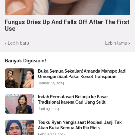
Fungus Dries Up And Falls Off After The First
Use
Lebih baru
Lebih lama
Banyak Digosipin!
Buka Semua Sekalian! Amanda Manopo Jadi
Omongan Saat Pakai Korset Transparan
Januari 13, 2024
Indah Permatasari Belanja ke Pasar
Tradisional karena Cari Uang Sulit
Juni 03, 2024
Teuku Ryan Nangis saat Mediasi, Janji Tak
Akan Buka Semua Aib Ria Ricis
Februari 21, 2024