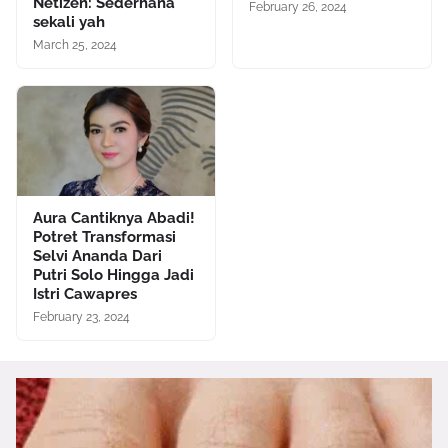
Netizen: Sederhana
February 26, 2024
sekali yah
March 25, 2024
Aura Cantiknya Abadi!
Potret Transformasi
Selvi Ananda Dari
Putri Solo Hingga Jadi
Istri Cawapres
February 23, 2024