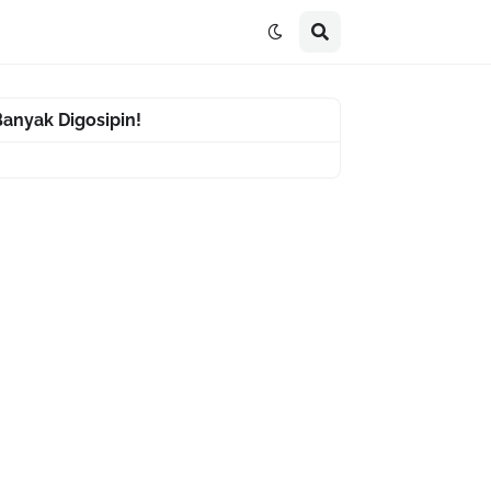
Banyak Digosipin!