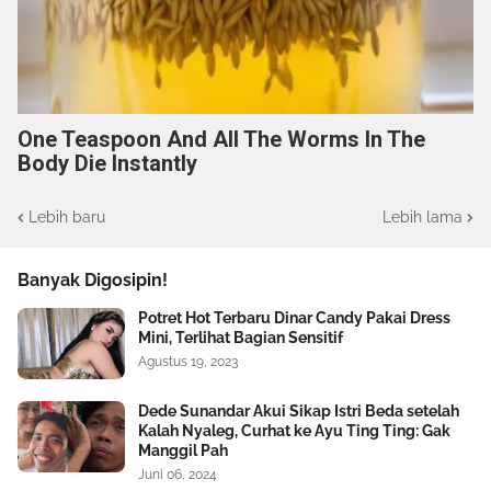
One Teaspoon And All The Worms In The
Body Die Instantly
Lebih baru
Lebih lama
Banyak Digosipin!
Potret Hot Terbaru Dinar Candy Pakai Dress
Mini, Terlihat Bagian Sensitif
Agustus 19, 2023
Dede Sunandar Akui Sikap Istri Beda setelah
Kalah Nyaleg, Curhat ke Ayu Ting Ting: Gak
Manggil Pah
Juni 06, 2024