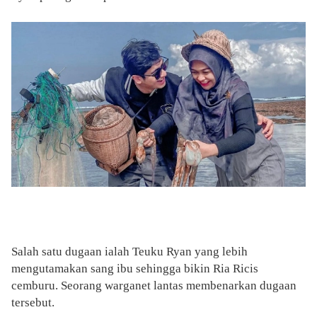
Salah satu dugaan ialah Teuku Ryan yang lebih
mengutamakan sang ibu sehingga bikin Ria Ricis
cemburu. Seorang warganet lantas membenarkan dugaan
tersebut.