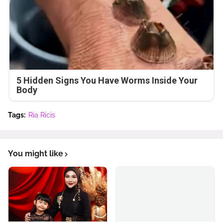
5 Hidden Signs You Have Worms Inside Your
Body
Tags:
Ria Ricis
You might like