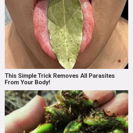
This Simple Trick Removes All Parasites
From Your Body!