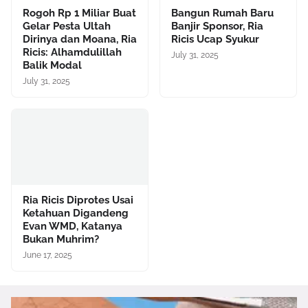
Rogoh Rp 1 Miliar Buat
Bangun Rumah Baru
Gelar Pesta Ultah
Banjir Sponsor, Ria
Dirinya dan Moana, Ria
Ricis Ucap Syukur
Ricis: Alhamdulillah
July 31, 2025
Balik Modal
July 31, 2025
Ria Ricis Diprotes Usai
Ketahuan Digandeng
Evan WMD, Katanya
Bukan Muhrim?
June 17, 2025