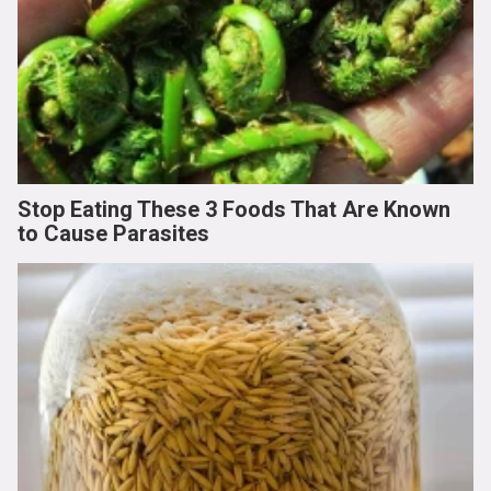
Stop Eating These 3 Foods That Are Known
to Cause Parasites