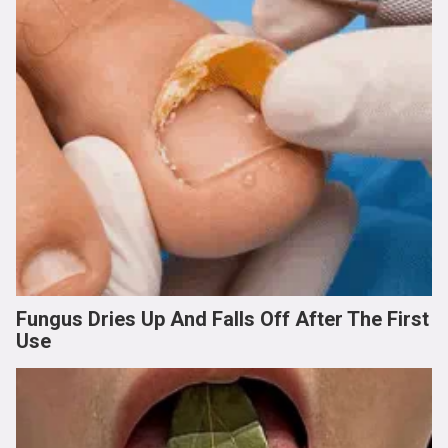
Fungus Dries Up And Falls Off After The First
Use