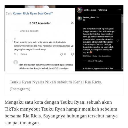
Teuku Ryan Nyaris Nikah sebelum Kenal Ria Ricis.
(Instagram)
Mengaku satu kota dengan Teuku Ryan, sebuah akun
TikTok menyebut Teuku Ryan hampir menikah sebelum
bersama Ria Ricis. Sayangnya hubungan tersebut hanya
sampai tunangan.