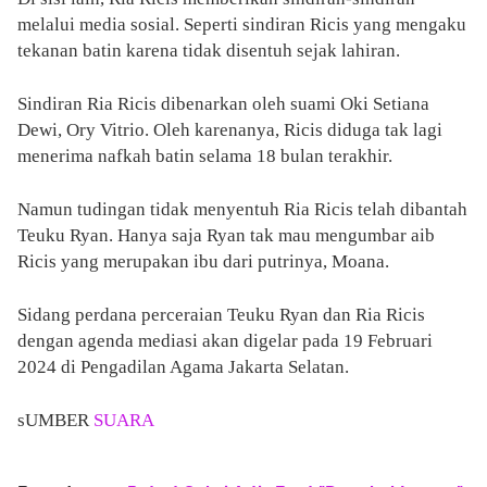
melalui media sosial. Seperti sindiran Ricis yang mengaku
tekanan batin karena tidak disentuh sejak lahiran.
Sindiran Ria Ricis dibenarkan oleh suami Oki Setiana
Dewi, Ory Vitrio. Oleh karenanya, Ricis diduga tak lagi
menerima nafkah batin selama 18 bulan terakhir.
Namun tudingan tidak menyentuh Ria Ricis telah dibantah
Teuku Ryan. Hanya saja Ryan tak mau mengumbar aib
Ricis yang merupakan ibu dari putrinya, Moana.
Sidang perdana perceraian Teuku Ryan dan Ria Ricis
dengan agenda mediasi akan digelar pada 19 Februari
2024 di Pengadilan Agama Jakarta Selatan.
sUMBER
SUARA