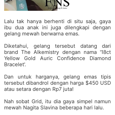
Lalu tak hanya berhenti di situ saja, gaya
ibu dua anak ini juga dilengkapi dengan
gelang mewah berwarna emas.
Diketahui, gelang tersebut datang dari
brand The Alkemistry dengan nama '18ct
Yellow Gold Auric Confidence Diamond
Bracelet'.
Dan untuk harganya, gelang emas tipis
tersebut dibandrol dengan harga $450 USD
atau setara dengan Rp7 juta!
Nah sobat Grid, itu dia gaya simpel namun
mewah Nagita Slavina beberapa hari lalu.