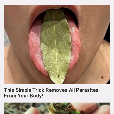
This Simple Trick Removes All Parasites
From Your Body!