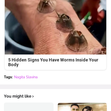
5 Hidden Signs You Have Worms Inside Your
Body
Tags:
Nagita Slavina
You might like