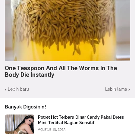
One Teaspoon And All The Worms In The
Body Die Instantly
Lebih baru
Lebih lama
Banyak Digosipin!
Potret Hot Terbaru Dinar Candy Pakai Dress
Mini, Terlihat Bagian Sensitif
Agustus 19, 2023