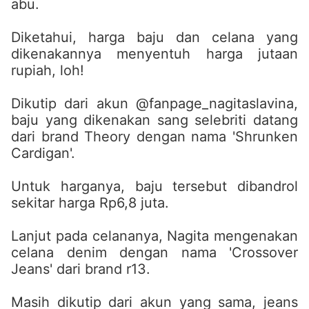
abu.
Diketahui, harga baju dan celana yang
dikenakannya menyentuh harga jutaan
rupiah, loh!
Dikutip dari akun @fanpage_nagitaslavina,
baju yang dikenakan sang selebriti datang
dari brand Theory dengan nama 'Shrunken
Cardigan'.
Untuk harganya, baju tersebut dibandrol
sekitar harga Rp6,8 juta.
Lanjut pada celananya, Nagita mengenakan
celana denim dengan nama 'Crossover
Jeans' dari brand r13.
Masih dikutip dari akun yang sama, jeans