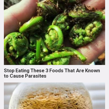
Stop Eating These 3 Foods That Are Known
to Cause Parasites