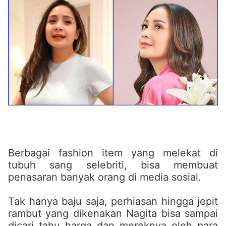
Berbagai fashion item yang melekat di
tubuh sang selebriti, bisa membuat
penasaran banyak orang di media sosial.
Tak hanya baju saja, perhiasan hingga jepit
rambut yang dikenakan Nagita bisa sampai
dicari tahu harga dan mereknya oleh para