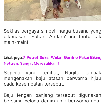
Sekilas bergaya simpel, harga busana yang
dikenakan 'Sultan Andara' ini tentu tak
main-main!
Lihat juga:
7 Potret Seksi Wulan Guritno Pakai Bikini,
Netizen: Sangat Meresahkan !
Seperti yang terlihat, Nagita tampak
mengenakan baju atasan berwarna hijau
pada kesempatan tersebut.
Baju lengan panjang tersebut digunakan
bersama celana denim unik berwarna abu-