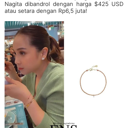
Nagita dibandrol dengan harga $425 USD
atau setara dengan Rp6,5 juta!