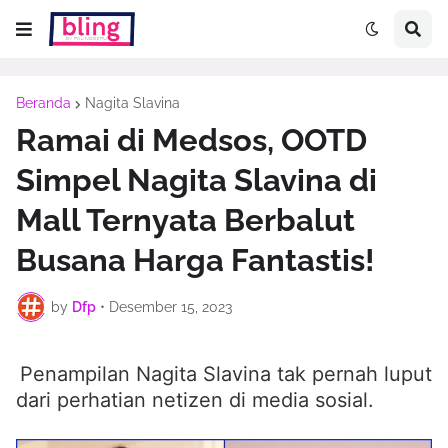
Beranda
Nagita Slavina
Ramai di Medsos, OOTD
Simpel Nagita Slavina di
Mall Ternyata Berbalut
Busana Harga Fantastis!
by
Dfp
•
Desember 15, 2023
Penampilan Nagita Slavina tak pernah luput
dari perhatian netizen di media sosial.