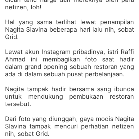
netizen, loh!
Hal yang sama terlihat lewat penampilan
Nagita Slavina beberapa hari lalu nih, sobat
Grid.
Lewat akun Instagram pribadinya, istri Raffi
Ahmad ini membagikan foto saat hadir
dalam grand opening sebuah restoran yang
ada di dalam sebuah pusat perbelanjaan.
Nagita tampak hadir bersama sang ibunda
untuk mendukung pembukaan restoran
tersebut.
Dari foto yang diunggah, gaya modis Nagita
Slavina tampak mencuri perhatian netizen
nih, sobat Grid.