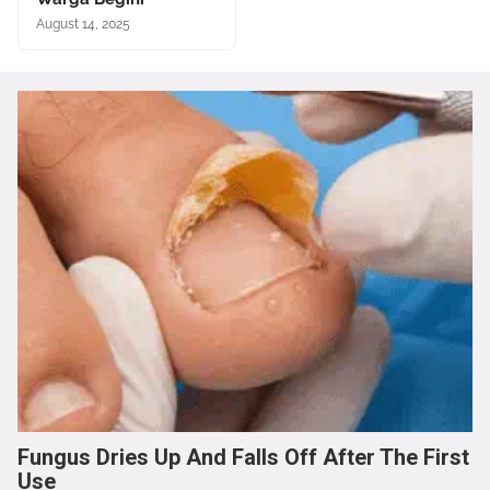
August 14, 2025
Fungus Dries Up And Falls Off After The First
Use