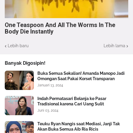
One Teaspoon And All The Worms In The
Body Die Instantly
Lebih baru
Lebih lama
Banyak Digosipin!
Buka Semua Sekalian! Amanda Manopo Jadi
Omongan Saat Pakai Korset Transparan
Januari 13, 2024
Indah Permatasari Belanja ke Pasar
Tradisional karena Cari Uang Sulit
Juni 03, 2024
Teuku Ryan Nangis saat Mediasi, Janji Tak
Akan Buka Semua Aib Ria Ricis