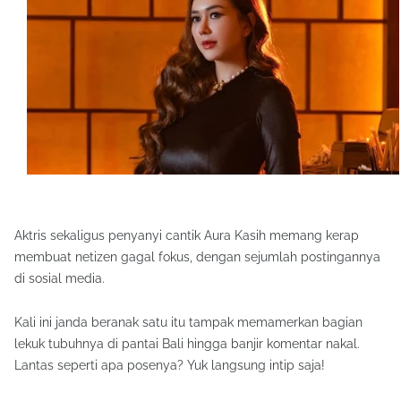
Aktris sekaligus penyanyi cantik Aura Kasih memang kerap
membuat netizen gagal fokus, dengan sejumlah postingannya
di sosial media.
Kali ini janda beranak satu itu tampak memamerkan bagian
lekuk tubuhnya di pantai Bali hingga banjir komentar nakal.
Lantas seperti apa posenya? Yuk langsung intip saja!