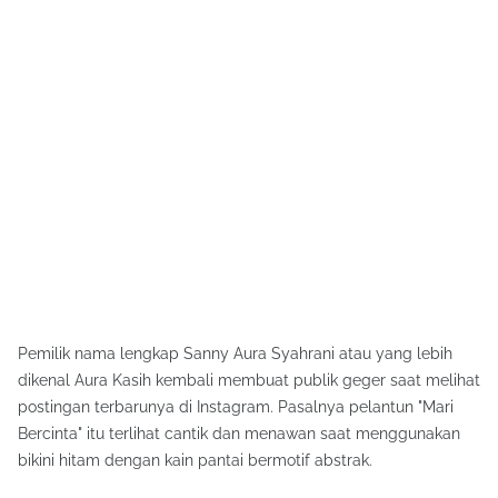
Pemilik nama lengkap Sanny Aura Syahrani atau yang lebih
dikenal Aura Kasih kembali membuat publik geger saat melihat
postingan terbarunya di Instagram. Pasalnya pelantun "Mari
Bercinta" itu terlihat cantik dan menawan saat menggunakan
bikini hitam dengan kain pantai bermotif abstrak.