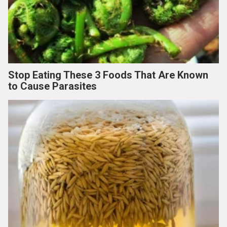
Stop Eating These 3 Foods That Are Known
to Cause Parasites