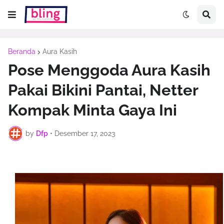
Beranda
Aura Kasih
Pose Menggoda Aura Kasih
Pakai Bikini Pantai, Netter
Kompak Minta Gaya Ini
by
Dfp
•
Desember 17, 2023