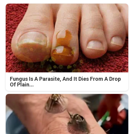
Fungus Is A Parasite, And It Dies From A Drop
Of Plain...