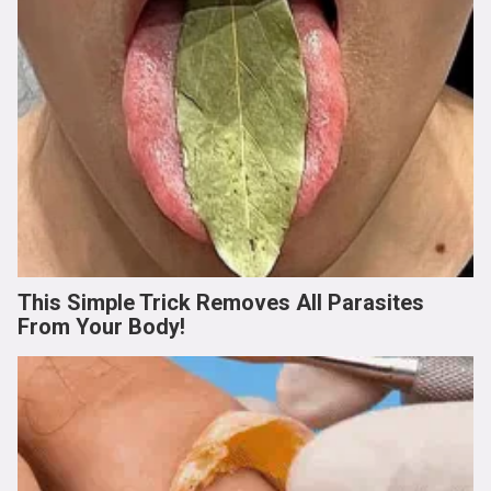
This Simple Trick Removes All Parasites
From Your Body!