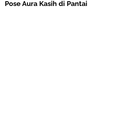
Pose Aura Kasih di Pantai