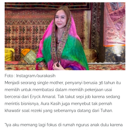
Foto : Instagram/aurakasih
Menjadi seorang single mother, penyanyi berusia 36 tahun itu
memilih untuk membatasi dalam memilih pekerjaan usai
bercerai dari Eryck Amaral. Tak takut sepi job karena sedang
merintis bisnisnya, Aura Kasih juga menyebut tak pernah
khawatir soal rezeki yang sebenarnya datang dari Tuhan.
"Iya aku memang lagi fokus di rumah ngurus anak dulu karena