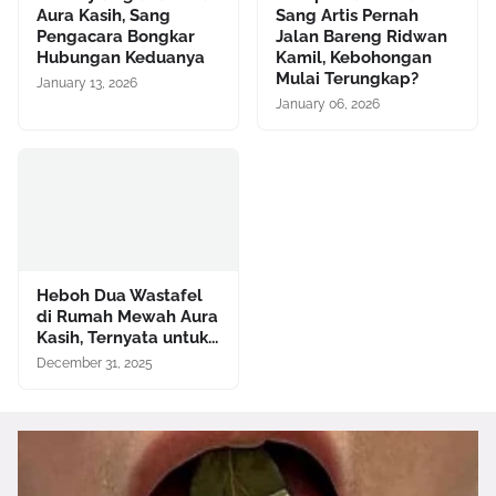
Aura Kasih, Sang
Sang Artis Pernah
Pengacara Bongkar
Jalan Bareng Ridwan
Hubungan Keduanya
Kamil, Kebohongan
Mulai Terungkap?
January 13, 2026
January 06, 2026
Heboh Dua Wastafel
di Rumah Mewah Aura
Kasih, Ternyata untuk...
December 31, 2025