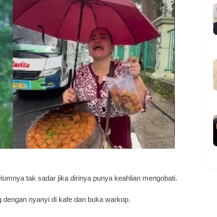
ebelumnya tak sadar jika dirinya punya keahlian mengobati.
ng dengan nyanyi di kafe dan buka warkop.