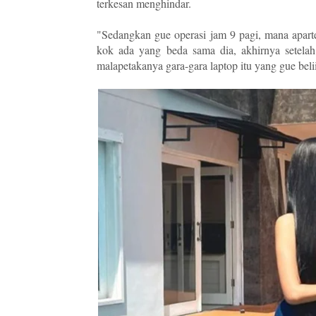
terkesan menghindar.
"Sedangkan gue operasi jam 9 pagi, mana apar
kok ada yang beda sama dia, akhirnya setelah 
malapetakanya gara-gara laptop itu yang gue beli