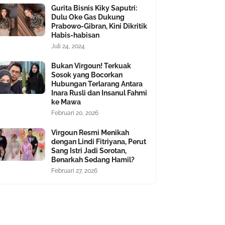
Gurita Bisnis Kiky Saputri:
Dulu Oke Gas Dukung
Prabowo-Gibran, Kini Dikritik
Habis-habisan
Juli 24, 2024
Bukan Virgoun! Terkuak
Sosok yang Bocorkan
Hubungan Terlarang Antara
Inara Rusli dan Insanul Fahmi
ke Mawa
Februari 20, 2026
Virgoun Resmi Menikah
dengan Lindi Fitriyana, Perut
Sang Istri Jadi Sorotan,
Benarkah Sedang Hamil?
Februari 27, 2026