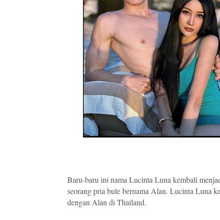
Baru-baru ini nama Lucinta Luna kembali menjadi
seorang pria bule bernama Alan. Lucinta Luna 
dengan Alan di Thailand.