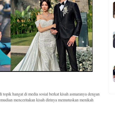
 topik hangat di media sosial berkat kisah asmaranya dengan
kemudian menceritakan kisah dirinya memutuskan menikah