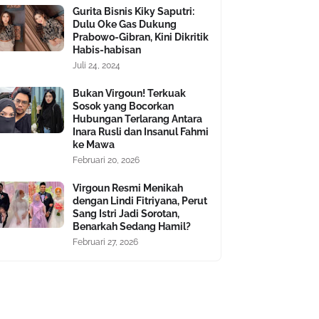
Gurita Bisnis Kiky Saputri:
Dulu Oke Gas Dukung
Prabowo-Gibran, Kini Dikritik
Habis-habisan
Juli 24, 2024
Bukan Virgoun! Terkuak
Sosok yang Bocorkan
Hubungan Terlarang Antara
Inara Rusli dan Insanul Fahmi
ke Mawa
Februari 20, 2026
Virgoun Resmi Menikah
dengan Lindi Fitriyana, Perut
Sang Istri Jadi Sorotan,
Benarkah Sedang Hamil?
Februari 27, 2026