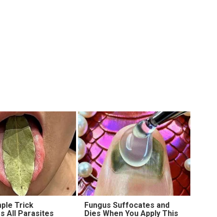
ple Trick
Fungus Suffocates and
 All Parasites
Dies When You Apply This