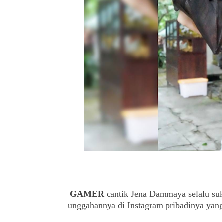
GAMER
cantik Jena Dammaya selalu suk
unggahannya di Instagram pribadinya yang 