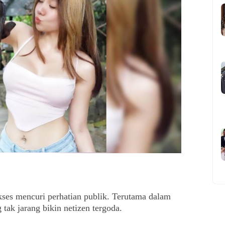
ses mencuri perhatian publik. Terutama dalam
tak jarang bikin netizen tergoda.