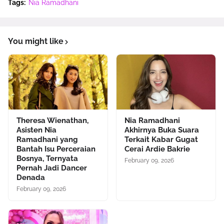
Tags:
Nia Ramadhani
You might like
Theresa Wienathan,
Nia Ramadhani
Asisten Nia
Akhirnya Buka Suara
Ramadhani yang
Terkait Kabar Gugat
Bantah Isu Perceraian
Cerai Ardie Bakrie
Bosnya, Ternyata
February 09, 2026
Pernah Jadi Dancer
Denada
February 09, 2026