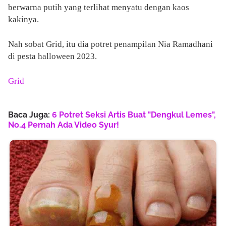
berwarna putih yang terlihat menyatu dengan kaos
kakinya.
Nah sobat Grid, itu dia potret penampilan Nia Ramadhani
di pesta halloween 2023.
Grid
Baca Juga:
6 Potret Seksi Artis Buat "Dengkul Lemes",
No.4 Pernah Ada Video Syur!