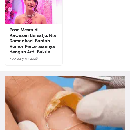
Pose Mesra di
Kawasan Bersalju, Nia
Ramadhani Bantah
Rumor Perceraiannya
dengan Ardi Bakrie
February 07, 2026