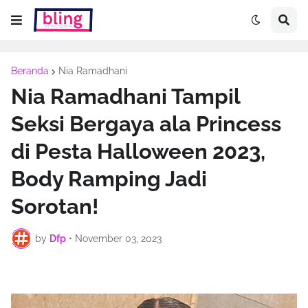
Beranda
Nia Ramadhani
Nia Ramadhani Tampil
Seksi Bergaya ala Princess
di Pesta Halloween 2023,
Body Ramping Jadi
Sorotan!
by
Dfp
•
November 03, 2023