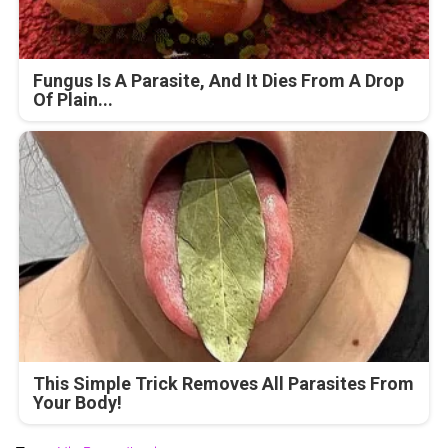
Fungus Is A Parasite, And It Dies From A Drop
Of Plain...
This Simple Trick Removes All Parasites From
Your Body!