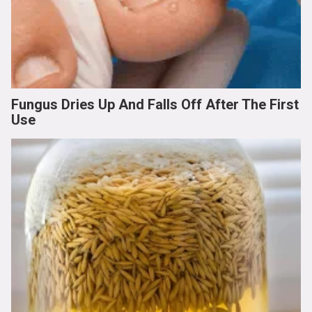
Fungus Dries Up And Falls Off After The First
Use