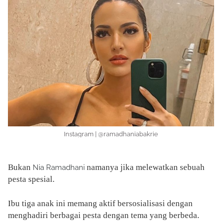
Instagram | @ramadhaniabakrie
Bukan
namanya jika melewatkan sebuah
Nia Ramadhani
pesta spesial.
Ibu tiga anak ini memang aktif bersosialisasi dengan
menghadiri berbagai pesta dengan tema yang berbeda.