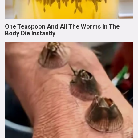
One Teaspoon And All The Worms In The
Body Die Instantly