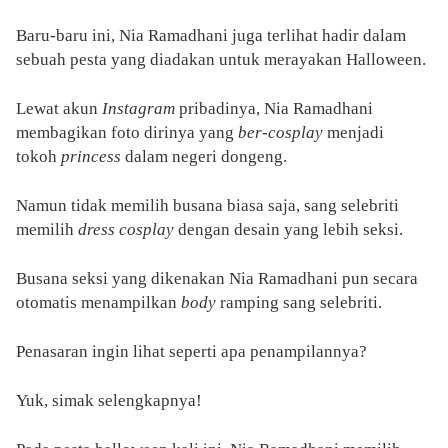
Baru-baru ini, Nia Ramadhani juga terlihat hadir dalam
sebuah pesta yang diadakan untuk merayakan Halloween.
Lewat akun
Instagram
pribadinya, Nia Ramadhani
membagikan foto dirinya yang
ber-cosplay
menjadi
tokoh
princess
dalam negeri dongeng.
Namun tidak memilih busana biasa saja, sang selebriti
memilih
dress cosplay
dengan desain yang lebih seksi.
Busana seksi yang dikenakan Nia Ramadhani pun secara
otomatis menampilkan
body
ramping sang selebriti.
Penasaran ingin lihat seperti apa penampilannya?
Yuk, simak selengkapnya!