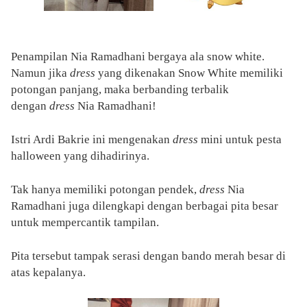
Penampilan Nia Ramadhani bergaya ala snow white.
Namun jika
dress
yang dikenakan Snow White memiliki
potongan panjang, maka berbanding terbalik
dengan
dress
Nia Ramadhani!
Istri Ardi Bakrie ini mengenakan
dress
mini untuk pesta
halloween yang dihadirinya.
Tak hanya memiliki potongan pendek,
dress
Nia
Ramadhani juga dilengkapi dengan berbagai pita besar
untuk mempercantik tampilan.
Pita tersebut tampak serasi dengan bando merah besar di
atas kepalanya.