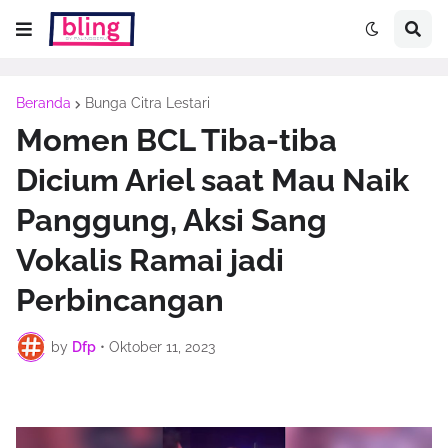
Beranda
Bunga Citra Lestari
Momen BCL Tiba-tiba
Dicium Ariel saat Mau Naik
Panggung, Aksi Sang
Vokalis Ramai jadi
Perbincangan
by
Dfp
•
Oktober 11, 2023