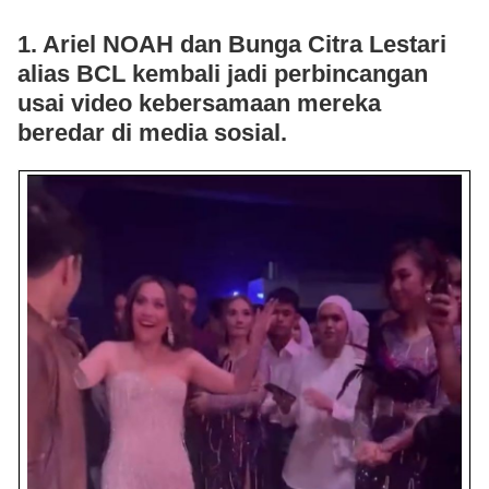
1. Ariel NOAH dan Bunga Citra Lestari
alias BCL kembali jadi perbincangan
usai video kebersamaan mereka
beredar di media sosial.