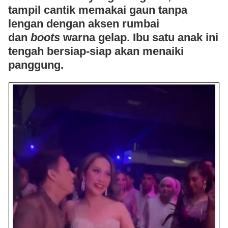
tampil cantik memakai gaun tanpa
lengan dengan aksen rumbai
dan
boots
warna gelap. Ibu satu anak ini
tengah bersiap-siap akan menaiki
panggung.