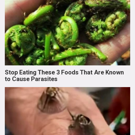
Stop Eating These 3 Foods That Are Known
to Cause Parasites