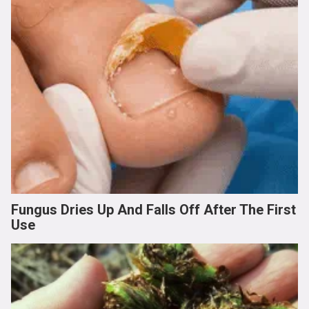
Fungus Dries Up And Falls Off After The First
Use