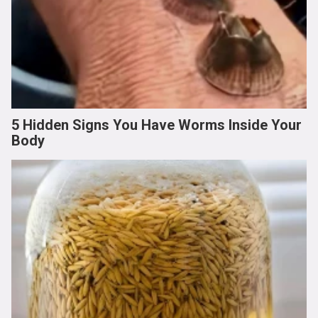
5 Hidden Signs You Have Worms Inside Your
Body