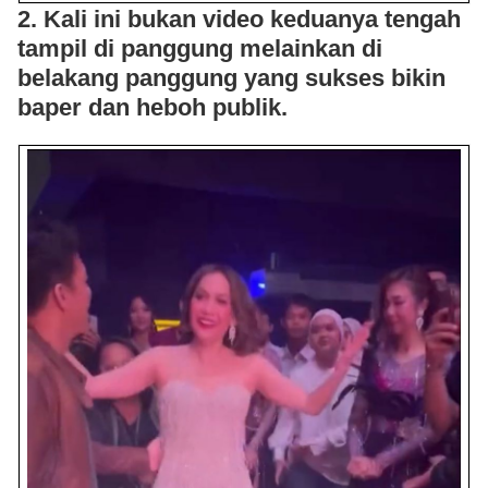
2. Kali ini bukan video keduanya tengah
tampil di panggung melainkan di
belakang panggung yang sukses bikin
baper dan heboh publik.