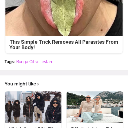
This Simple Trick Removes All Parasites From
Your Body!
Tags:
Bunga Citra Lestari
You might like