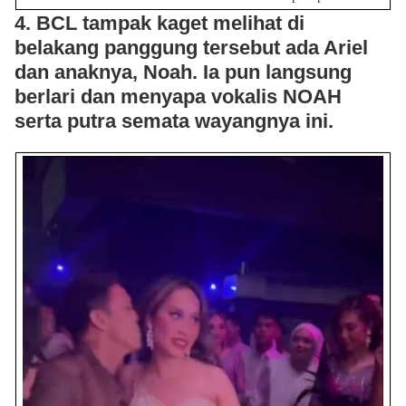
4. BCL tampak kaget melihat di
belakang panggung tersebut ada Ariel
dan anaknya, Noah. Ia pun langsung
berlari dan menyapa vokalis NOAH
serta putra semata wayangnya ini.