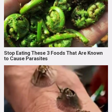
Stop Eating These 3 Foods That Are Known
to Cause Parasites