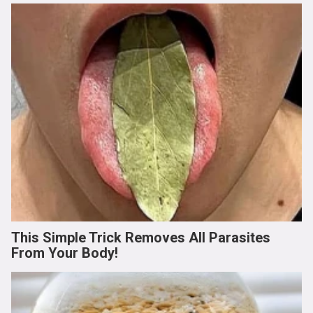
This Simple Trick Removes All Parasites
From Your Body!