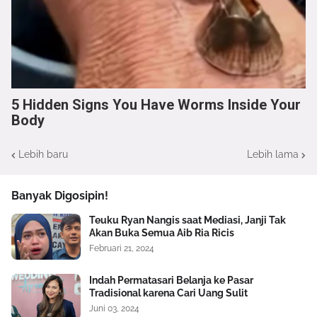
5 Hidden Signs You Have Worms Inside Your
Body
Lebih baru
Lebih lama
Banyak Digosipin!
Teuku Ryan Nangis saat Mediasi, Janji Tak
Akan Buka Semua Aib Ria Ricis
Februari 21, 2024
Indah Permatasari Belanja ke Pasar
Tradisional karena Cari Uang Sulit
Juni 03, 2024