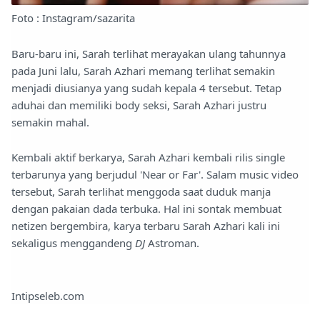
Foto : Instagram/sazarita
Baru-baru ini, Sarah terlihat merayakan ulang tahunnya
pada Juni lalu, Sarah Azhari memang terlihat semakin
menjadi diusianya yang sudah kepala 4 tersebut. Tetap
aduhai dan memiliki body seksi, Sarah Azhari justru
semakin mahal.
Kembali aktif berkarya, Sarah Azhari kembali rilis single
terbarunya yang berjudul 'Near or Far'. Salam music video
tersebut, Sarah terlihat menggoda saat duduk manja
dengan pakaian dada terbuka. Hal ini sontak membuat
netizen bergembira, karya terbaru Sarah Azhari kali ini
sekaligus menggandeng
DJ
Astroman.
Intipseleb.com