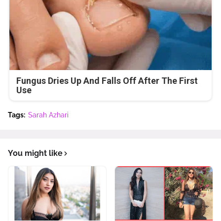
Fungus Dries Up And Falls Off After The First
Use
Tags:
Sarah Azhari
You might like