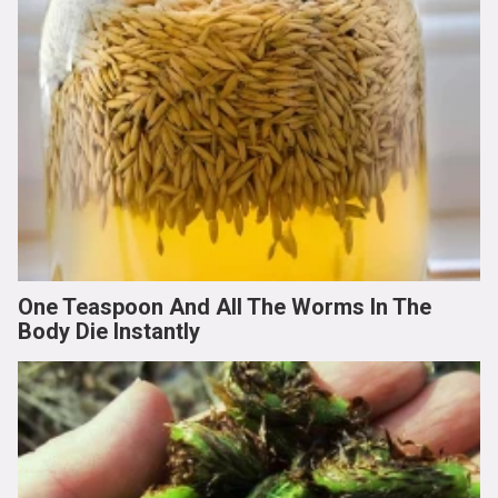
One Teaspoon And All The Worms In The
Body Die Instantly