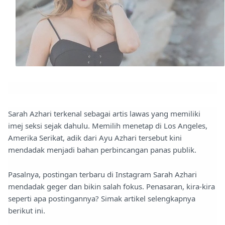
Sarah Azhari terkenal sebagai artis lawas yang memiliki
imej seksi sejak dahulu. Memilih menetap di Los Angeles,
Amerika Serikat, adik dari Ayu Azhari tersebut kini
mendadak menjadi bahan perbincangan panas publik.
Pasalnya, postingan terbaru di Instagram Sarah Azhari
mendadak geger dan bikin salah fokus. Penasaran, kira-kira
seperti apa postingannya? Simak artikel selengkapnya
berikut ini.