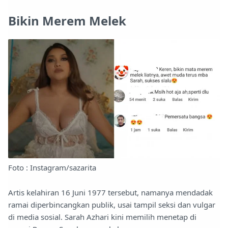
Bikin Merem Melek
Foto : Instagram/sazarita
Artis kelahiran 16 Juni 1977 tersebut, namanya mendadak
ramai diperbincangkan publik, usai tampil seksi dan vulgar
di media sosial. Sarah Azhari kini memilih menetap di