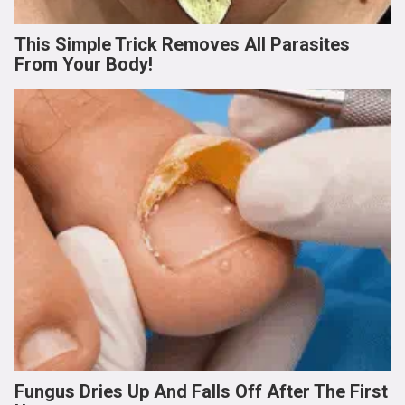
This Simple Trick Removes All Parasites
From Your Body!
Fungus Dries Up And Falls Off After The First