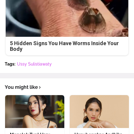
5 Hidden Signs You Have Worms Inside Your
Body
Tags:
Ussy Sulistiawaty
You might like