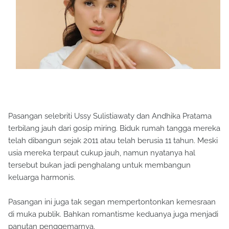
Pasangan selebriti Ussy Sulistiawaty dan Andhika Pratama
terbilang jauh dari gosip miring. Biduk rumah tangga mereka
telah dibangun sejak 2011 atau telah berusia 11 tahun. Meski
usia mereka terpaut cukup jauh, namun nyatanya hal
tersebut bukan jadi penghalang untuk membangun
keluarga harmonis.
Pasangan ini juga tak segan mempertontonkan kemesraan
di muka publik. Bahkan romantisme keduanya juga menjadi
panutan penggemarnya.