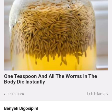
One Teaspoon And All The Worms In The
Body Die Instantly
Lebih baru
Lebih lama
Banyak Digosipin!