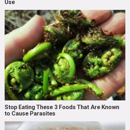
Use
Stop Eating These 3 Foods That Are Known
to Cause Parasites