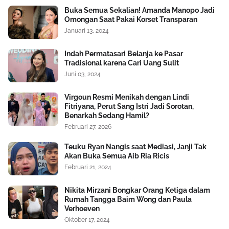
Buka Semua Sekalian! Amanda Manopo Jadi
Omongan Saat Pakai Korset Transparan
Januari 13, 2024
Indah Permatasari Belanja ke Pasar
Tradisional karena Cari Uang Sulit
Juni 03, 2024
Virgoun Resmi Menikah dengan Lindi
Fitriyana, Perut Sang Istri Jadi Sorotan,
Benarkah Sedang Hamil?
Februari 27, 2026
Teuku Ryan Nangis saat Mediasi, Janji Tak
Akan Buka Semua Aib Ria Ricis
Februari 21, 2024
Nikita Mirzani Bongkar Orang Ketiga dalam
Rumah Tangga Baim Wong dan Paula
Verhoeven
Oktober 17, 2024